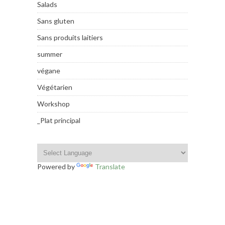
Salads
Sans gluten
Sans produits laitiers
summer
végane
Végétarien
Workshop
_Plat principal
Powered by
Translate