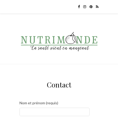
Contact
Nom et prénom (requis)