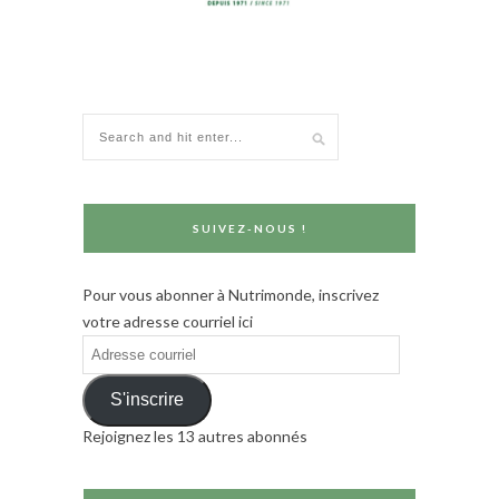
SUIVEZ-NOUS !
Pour vous abonner à Nutrimonde, inscrivez
votre adresse courriel ici
Adresse
courriel
S'inscrire
Rejoignez les 13 autres abonnés