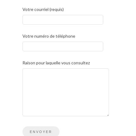
Votre courriel (requis)
Votre numéro de téléphone
Raison pour laquelle vous consultez