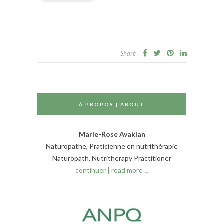
Share
À PROPOS | ABOUT
Marie-Rose Avakian
Naturopathe, Praticienne en nutrithérapie
Naturopath, Nutritherapy Practitioner
continuer | read more ...