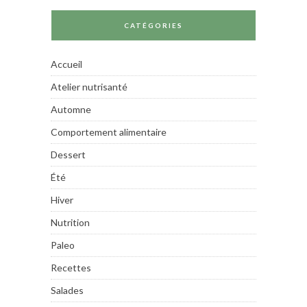
CATÉGORIES
Accueil
Atelier nutrisanté
Automne
Comportement alimentaire
Dessert
Été
Hiver
Nutrition
Paleo
Recettes
Salades