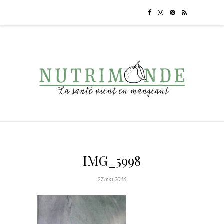
IMG_5998
27 mai 2016