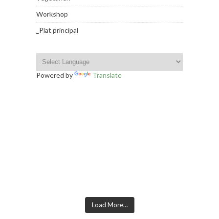
Workshop
_Plat principal
Powered by
Translate
INSTAGRAM FOOTER
Load More…