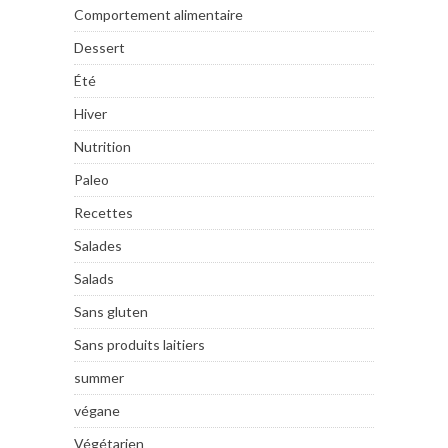
Comportement alimentaire
Dessert
Été
Hiver
Nutrition
Paleo
Recettes
Salades
Salads
Sans gluten
Sans produits laitiers
summer
végane
Végétarien