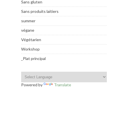
Sans gluten
Sans produits laitiers
summer
végane
Végétarien
Workshop
_Plat principal
Powered by
Translate
INSTAGRAM FOOTER