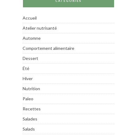
CATÉGORIES
Accueil
Atelier nutrisanté
Automne
Comportement alimentaire
Dessert
Été
Hiver
Nutrition
Paleo
Recettes
Salades
Salads