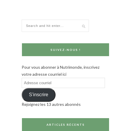
SUIVEZ-NOUS !
Pour vous abonner à Nutrimonde, inscrivez
votre adresse courriel ici
Adresse
courriel
S'inscrire
Rejoignez les 13 autres abonnés
ARTICLES RÉCENTS