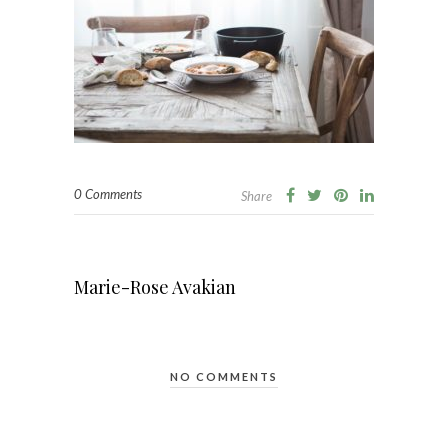
0 Comments
Share
Marie-Rose Avakian
NO COMMENTS