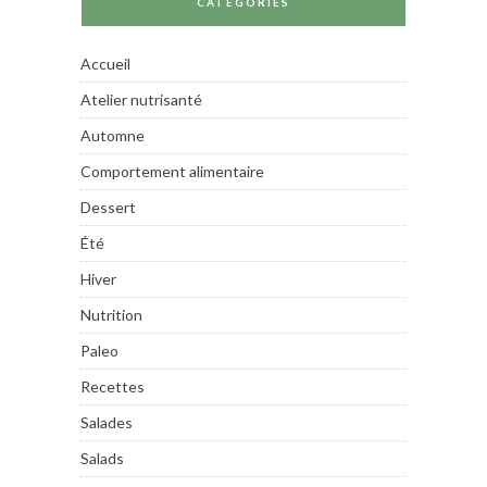
CATÉGORIES
Accueil
Atelier nutrisanté
Automne
Comportement alimentaire
Dessert
Été
Hiver
Nutrition
Paleo
Recettes
Salades
Salads