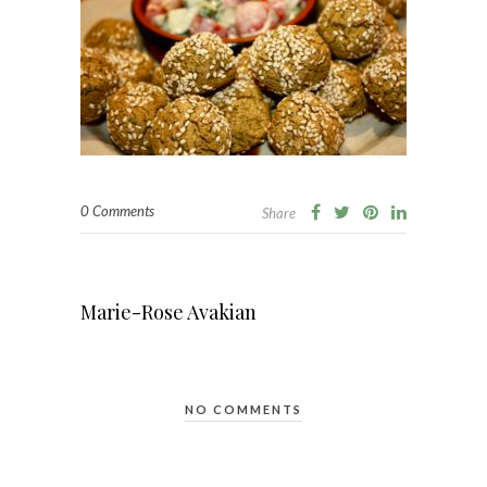
0 Comments
Share
Marie-Rose Avakian
NO COMMENTS