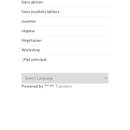
Sans gluten
Sans produits laitiers
summer
végane
Végétarien
Workshop
_Plat principal
Powered by
Translate
INSTAGRAM FOOTER