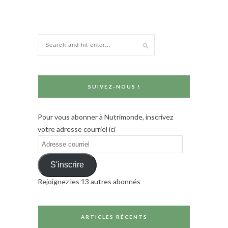
SUIVEZ-NOUS !
Pour vous abonner à Nutrimonde, inscrivez
votre adresse courriel ici
Adresse
courriel
S'inscrire
Rejoignez les 13 autres abonnés
ARTICLES RÉCENTS